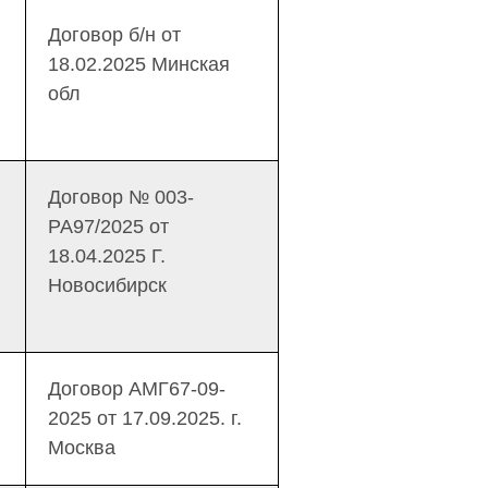
Договор б/н от
18.02.2025 Минская
обл
Договор № 003-
РА97/2025 от
18.04.2025 Г.
Новосибирск
Договор АМГ67-09-
2025 от 17.09.2025. г.
Москва