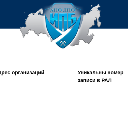
дрес организаций
Уникальны номер
записи в РАЛ