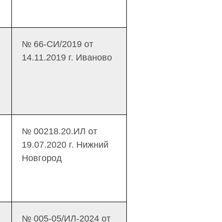
№ 66-СИ/2019 от
14.11.2019 г. Иваново
№ 00218.20.ИЛ от
19.07.2020 г. Нижний
Новгород
№ 005-05/ИЛ-2024 от