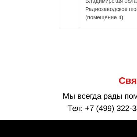
Владимирская облас
Радиозаводское шос
(помещение 4)
Свя
Мы всегда рады помо
Тел: +7 (499) 322-3