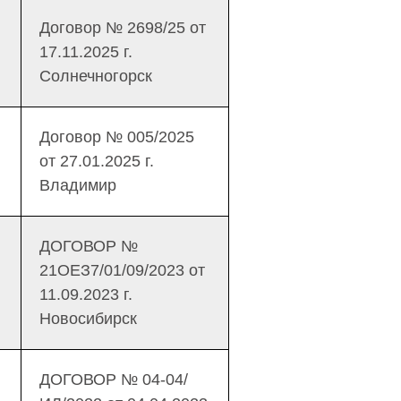
Договор № 2698/25 от
17.11.2025 г.
Солнечногорск
Договор № 005/2025
от 27.01.2025 г.
Владимир
ДОГОВОР №
21OЕЗ7/01/09/2023 от
11.09.2023 г.
Новосибирск
ДОГОВОР № 04-04/